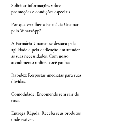
Solicitar informações sobre
promoções e condições especiais.
Por que escolher a Farmácia Unamar
pelo WhatsApp?
A Farmácia Unamar se destaca pela
agilidade e pela dedicação em atender
às suas necessidades. Com nosso
atendimento online, você ganha:
Rapidez: Respostas imediatas para suas
dúvidas.
Comodidade: Encomende sem sair de
casa.
Entrega Rápida: Receba seus produtos
onde estiver.