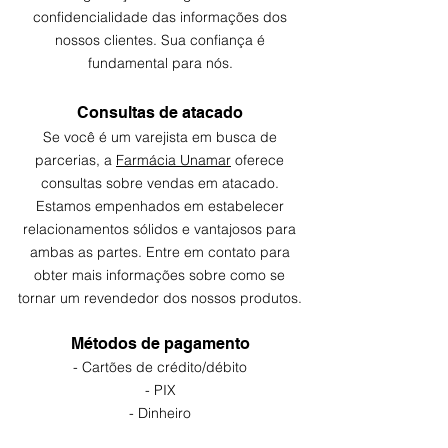
confidencialidade das informações dos
nossos clientes. Sua confiança é
fundamental para nós.
Consultas de atacado
Se você é um varejista em busca de
parcerias, a
Farmácia Unamar
oferece
consultas sobre vendas em atacado.
Estamos empenhados em estabelecer
relacionamentos sólidos e vantajosos para
ambas as partes. Entre em contato para
obter mais informações sobre como se
tornar um revendedor dos nossos produtos.
Métodos de pagamento
- Cartões de crédito/débito
- PIX
- Dinheiro