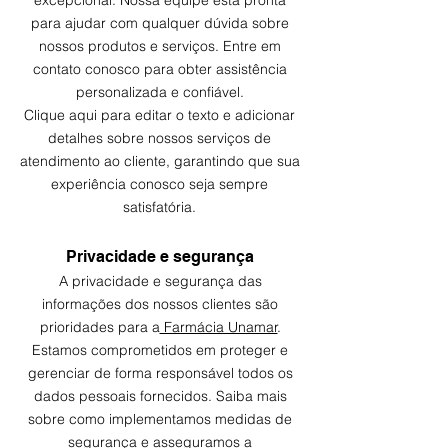
excepcional. Nossa equipe está pronta
para ajudar com qualquer dúvida sobre
nossos produtos e serviços. Entre em
contato conosco para obter assistência
personalizada e confiável.
Clique aqui para editar o texto e adicionar
detalhes sobre nossos serviços de
atendimento ao cliente, garantindo que sua
experiência conosco seja sempre
satisfatória.
Privacidade e segurança
A privacidade e segurança das
informações dos nossos clientes são
prioridades para a
Farmácia Unamar
.
Estamos comprometidos em proteger e
gerenciar de forma responsável todos os
dados pessoais fornecidos. Saiba mais
sobre como implementamos medidas de
segurança e asseguramos a