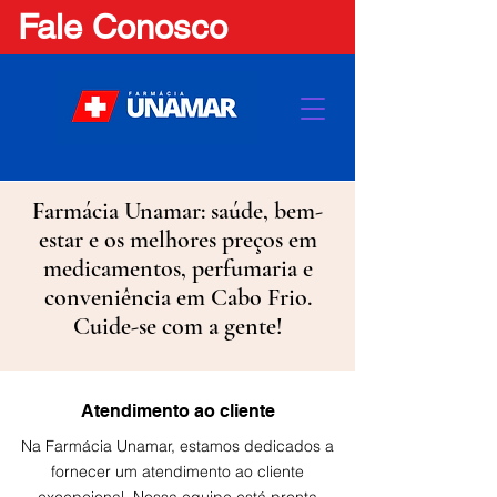
Fale Conosco
Farmácia Unamar: saúde, bem-
estar e os melhores preços em
medicamentos, perfumaria e
conveniência em Cabo Frio.
Cuide-se com a gente!
Atendimento ao cliente
Na Farmácia Unamar, estamos dedicados a
fornecer um atendimento ao cliente